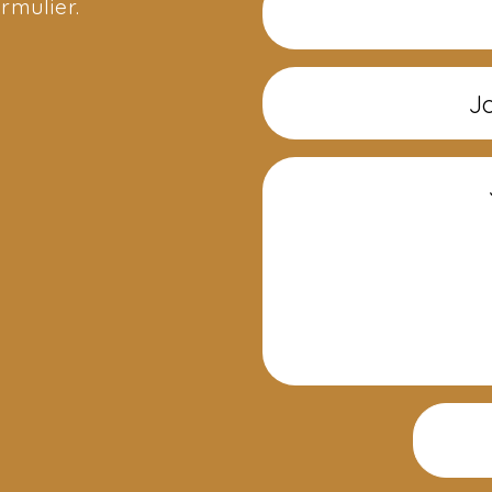
rmulier.