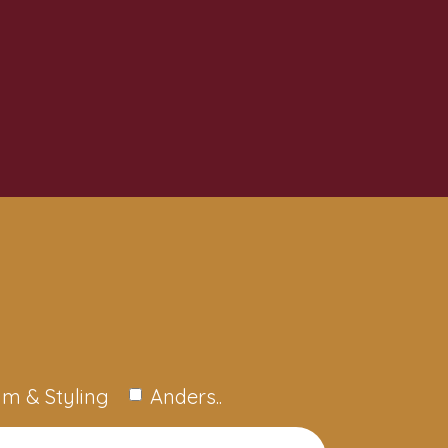
m & Styling
Anders..