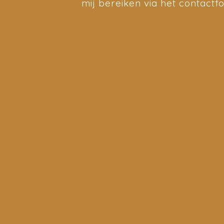
mij bereiken via het contactfo